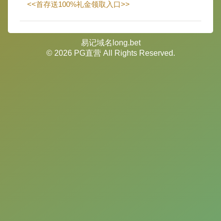
<<首存送100%礼金领取入口>>
易记域名long.bet
© 2026 PG直营 All Rights Reserved.